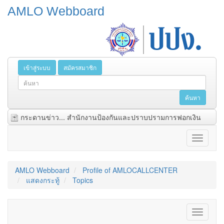
AMLO Webboard
เข้าสู่ระบบ
สมัครสมาชิก
กระดานข่าว... สำนักงานป้องกันและปราบปรามการฟอกเงิน
AMLO Webboard
Profile of AMLOCALLCENTER
แสดงกระทู้
Topics