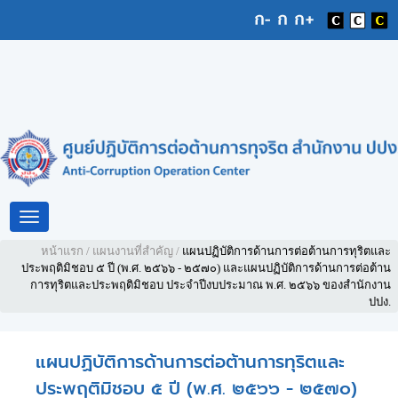
Toggle
navigation
หน้าแรก
/
แผนงานที่สำคัญ
/
แผนปฏิบัติการด้านการต่อต้านการทุริตและ
ประพฤติมิชอบ ๕ ปี (พ.ศ. ๒๕๖๖ - ๒๕๗๐) และแผนปฏิบัติการด้านการต่อต้าน
การทุริตและประพฤติมิชอบ ประจำปีงบประมาณ พ.ศ. ๒๕๖๖ ของสำนักงาน
ปปง.
แผนปฏิบัติการด้านการต่อต้านการทุริตและ
ประพฤติมิชอบ ๕ ปี (พ.ศ. ๒๕๖๖ - ๒๕๗๐)