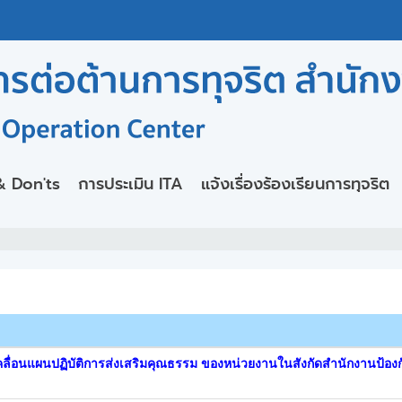
& Don'ts
การประเมิน ITA
แจ้งเรื่องร้องเรียนการทุจริต
เคลื่อนแผนปฏิบัติการส่งเสริมคุณธรรม ของหน่วยงานในสังกัดสำนักงานป