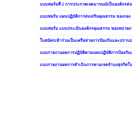
แบบฟอร์มที่ 2 การประกาศเจตนารมณ์เป็นองค์กรส่
แบบฟอร์ม แผนปฏิบัติการส่งเสริมคุณธรรม ของกอง
แบบฟอร์ม แบบประเมินองค์กรคุณธรรม ของหน่วยงา
ใบสมัครเข้าร่วมเป็นเครือข่ายการป้องกันและปราบ
แบบรายงานผลการปฏิบัติตามแผนปฏิบัติการป้องกัน
แบบรายงานผลการดำเนินการตามเจตจำนงสุจริตในก