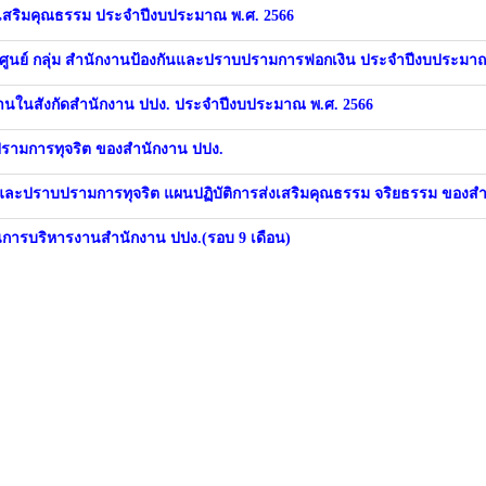
งเสริมคุณธรรม ประจำปีงบประมาณ พ.ศ. 2566
 ศูนย์ กลุ่ม สำนักงานป้องกันและปราบปรามการฟอกเงิน ประจำปีงบประมาณ
นในสังกัดสำนักงาน ปปง. ประจำปีงบประมาณ พ.ศ. 2566
ปรามการทุจริต ของสำนักงาน ปปง.
และปราบปรามการทุจริต แผนปฏิบัติการส่งเสริมคุณธรรม จริยธรรม ของสำ
ารบริหารงานสำนักงาน ปปง.(รอบ 9 เดือน)