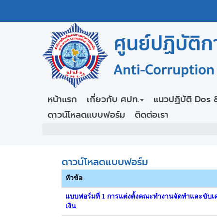
หน้าแรก
เกี่ยวกับ ศปท.
แนวปฏิบัติ Dos 
ดาวน์โหลดแบบฟอร์ม
ติดต่อเรา
ดาวน์โหลดแบบฟอร์ม
หัวข้อ
แบบฟอร์มที่ 1 การแต่งตั้งคณะทำงานจัดทำและขับ
เงิน