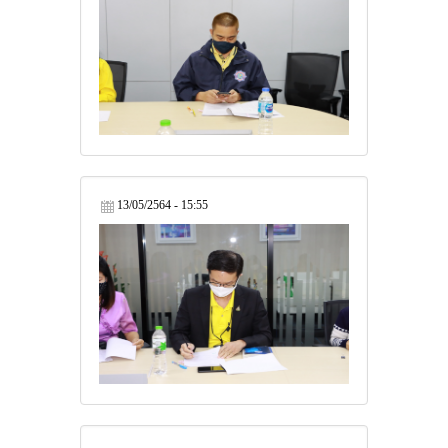
13/05/2564 - 15:55