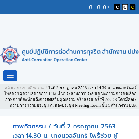
Toggle
navigation
หน้าแรก
/
ภาพกิจกรรม
/
วันที่ 2 กรกฎาคม 2563 เวลา 14.30 น. นางนวลจันทร์
โพธิ์ช่วย ผู้ช่วยเลขาธิการ ปปง. เป็นประธานการประชุมคณะกรรมการคัดเลือก
ภาพถ่ายที่สะท้อนถึงการส่งเสริมคุณธรรม จริยธรรม ครั้งที่ 2/2563 โดยมีคณะ
กรรมการฯ ร่วมประชุม ณ ห้องประชุม Meeting Room ชั้น 1 สำนักงาน ปปง.
ภาพกิจกรรม
/ วันที่ 2 กรกฎาคม 2563
เวลา 14.30 น. นางนวลจันทร์ โพธิ์ช่วย ผู้