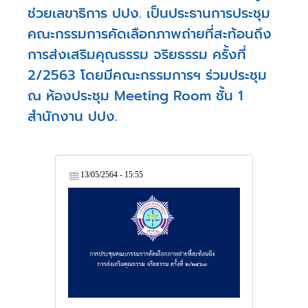
ช่วยเลขาธิการ ปปง. เป็นประธานการประชุม
คณะกรรมการคัดเลือกภาพถ่ายที่สะท้อนถึง
การส่งเสริมคุณธรรม จริยธรรม ครั้งที่
2/2563 โดยมีคณะกรรมการฯ ร่วมประชุม
ณ ห้องประชุม Meeting Room ชั้น 1
สำนักงาน ปปง.
13/05/2564 - 15:55