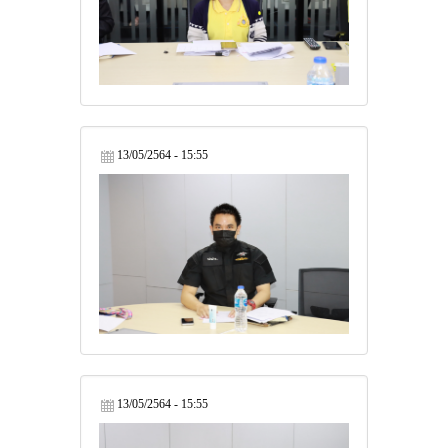
13/05/2564 - 15:55
13/05/2564 - 15:55