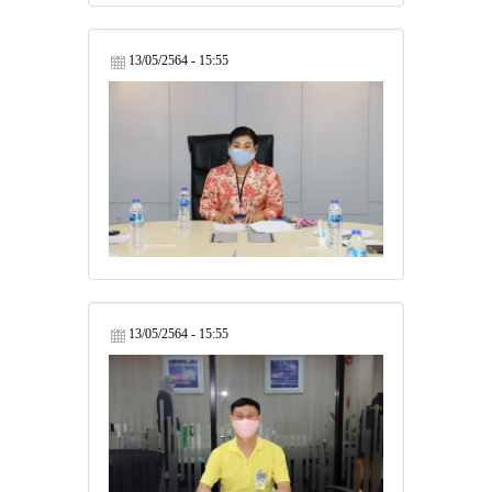
13/05/2564 - 15:55
13/05/2564 - 15:55