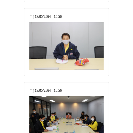
13/05/2564 - 15:56
13/05/2564 - 15:56