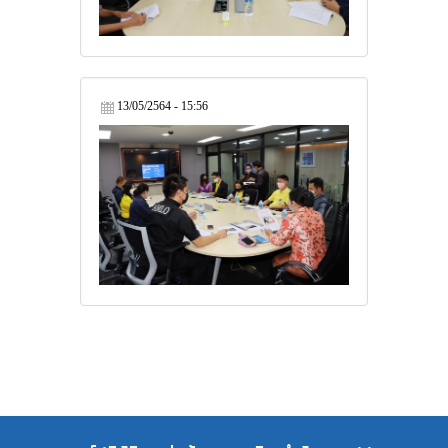
13/05/2564 - 15:56