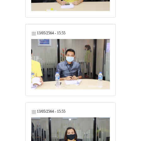
13/05/2564 - 15:55
13/05/2564 - 15:55