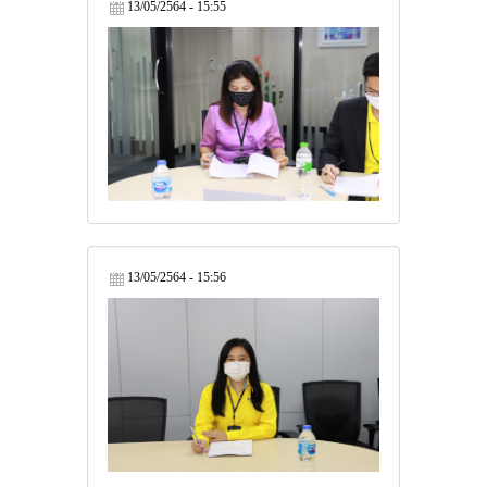
13/05/2564 - 15:55
13/05/2564 - 15:56